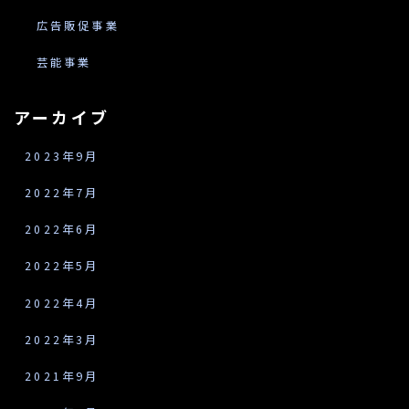
広告販促事業
芸能事業
アーカイブ
2023年9月
2022年7月
2022年6月
2022年5月
2022年4月
2022年3月
2021年9月