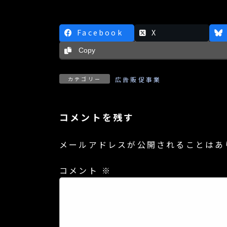
Facebook
X
Copy
カテゴリー
広告販促事業
コメントを残す
メールアドレスが公開されることはあ
コメント
※